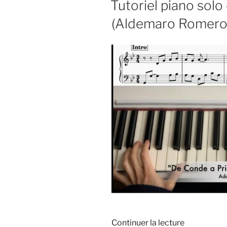
Tutoriel piano solo
(Aldemaro Romero
de
Continuer la lecture