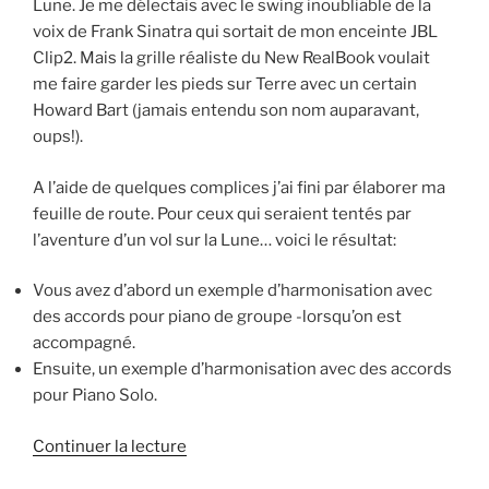
Lune. Je me délectais avec le swing inoubliable de la
voix de Frank Sinatra qui sortait de mon enceinte JBL
Clip2. Mais la grille réaliste du New RealBook voulait
me faire garder les pieds sur Terre avec un certain
Howard Bart (jamais entendu son nom auparavant,
oups!).
A l’aide de quelques complices j’ai fini par élaborer ma
feuille de route. Pour ceux qui seraient tentés par
l’aventure d’un vol sur la Lune… voici le résultat:
Vous avez d’abord un exemple d’harmonisation avec
des accords pour piano de groupe -lorsqu’on est
accompagné.
Ensuite, un exemple d’harmonisation avec des accords
pour Piano Solo.
de
Continuer la lecture
« Fly