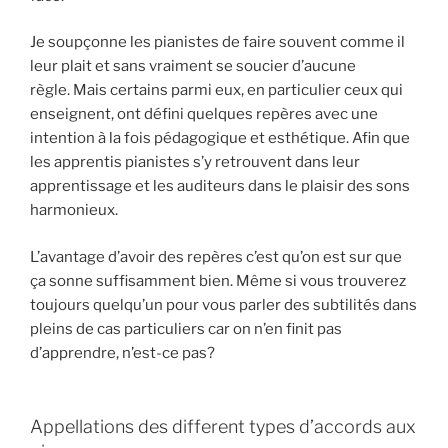
Je soupçonne les pianistes de faire souvent comme il
leur plait et sans vraiment se soucier d’aucune
règle. Mais certains parmi eux, en particulier ceux qui
enseignent, ont défini quelques repères avec une
intention à la fois pédagogique et esthétique. Afin que
les apprentis pianistes s’y retrouvent dans leur
apprentissage et les auditeurs dans le plaisir des sons
harmonieux.
L’avantage d’avoir des repères c’est qu’on est sur que
ça sonne suffisamment bien. Même si vous trouverez
toujours quelqu’un pour vous parler des subtilités dans
pleins de cas particuliers car on n’en finit pas
d’apprendre, n’est-ce pas?
Appellations des different types d’accords aux