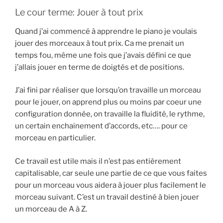
Le cour terme: Jouer à tout prix
Quand j’ai commencé à apprendre le piano je voulais
jouer des morceaux à tout prix. Ca me prenait un
temps fou, même une fois que j’avais défini ce que
j’allais jouer en terme de doigtés et de positions.
J’ai fini par réaliser que lorsqu’on travaille un morceau
pour le jouer, on apprend plus ou moins par coeur une
configuration donnée, on travaille la fluidité, le rythme,
un certain enchainement d’accords, etc…. pour ce
morceau en particulier.
Ce travail est utile mais il n’est pas entièrement
capitalisable, car seule une partie de ce que vous faites
pour un morceau vous aidera à jouer plus facilement le
morceau suivant. C’est un travail destiné à bien jouer
un morceau de A à Z.