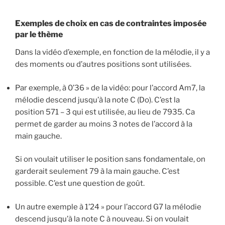
Exemples de choix en cas de contraintes imposée
par le thème
Dans la vidéo d’exemple, en fonction de la mélodie, il y a
des moments ou d’autres positions sont utilisées.
Par exemple, à 0’36 » de la vidéo: pour l’accord Am7, la
mélodie descend jusqu’à la note C (Do). C’est la
position 571 – 3 qui est utilisée, au lieu de 7935. Ca
permet de garder au moins 3 notes de l’accord à la
main gauche.
Si on voulait utiliser le position sans fondamentale, on
garderait seulement 79 à la main gauche. C’est
possible. C’est une question de goût.
Un autre exemple à 1’24 » pour l’accord G7 la mélodie
descend jusqu’à la note C à nouveau. Si on voulait