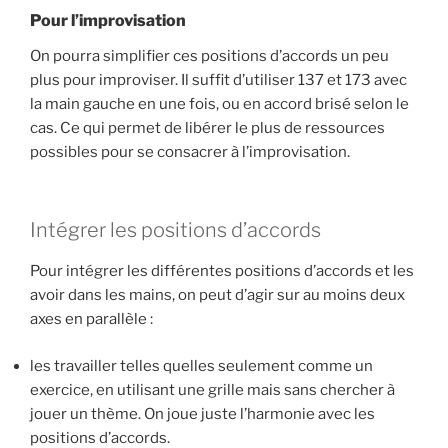
Pour l’improvisation
On pourra simplifier ces positions d’accords un peu
plus pour improviser. Il suffit d’utiliser 137 et 173 avec
la main gauche en une fois, ou en accord brisé selon le
cas. Ce qui permet de libérer le plus de ressources
possibles pour se consacrer à l’improvisation.
Intégrer les positions d’accords
Pour intégrer les différentes positions d’accords et les
avoir dans les mains, on peut d’agir sur au moins deux
axes en parallèle :
les travailler telles quelles seulement comme un
exercice, en utilisant une grille mais sans chercher à
jouer un thème. On joue juste l’harmonie avec les
positions d’accords.