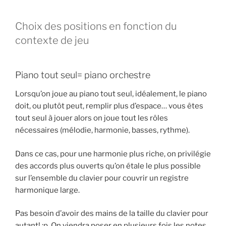
Choix des positions en fonction du
contexte de jeu
Piano tout seul= piano orchestre
Lorsqu’on joue au piano tout seul, idéalement, le piano
doit, ou plutôt peut, remplir plus d’espace… vous êtes
tout seul à jouer alors on joue tout les rôles
nécessaires (mélodie, harmonie, basses, rythme).
Dans ce cas, pour une harmonie plus riche, on privilégie
des accords plus ouverts qu’on étale le plus possible
sur l’ensemble du clavier pour couvrir un registre
harmonique large.
Pas besoin d’avoir des mains de la taille du clavier pour
autant! :p. On viendra poser en plusieurs fois les notes