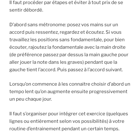
Il faut procéder par étapes et éviter à tout prix de se
sentir débordé.
D’abord sans métronome: posez vos mains sur un
accord puis ressentez, regardez et écoutez. Si vous
travaillez les positions sans fondamentale, pour bien
écouter, rajoutez la fondamentale avec la main droite
(de préférence passez par dessus la main gauche pour
aller jouer la note dans les graves) pendant que la
gauche tient l’accord. Puis passez à l’accord suivant.
Lorsqu’on commence à les connaitre choisir d’abord un
tempo lent qu’on augmente ensuite progressivement
un peu chaque jour.
Il faut s’organiser pour intégrer cet exercice (quelques
lignes ou entièrement selon vos possibilités) à votre
routine d’entrainement pendant un certain temps.