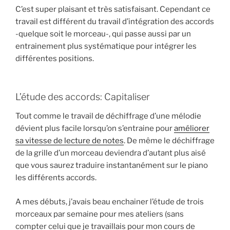
C’est super plaisant et très satisfaisant. Cependant ce
travail est différent du travail d’intégration des accords
-quelque soit le morceau-, qui passe aussi par un
entrainement plus systématique pour intégrer les
différentes positions.
L’étude des accords: Capitaliser
Tout comme le travail de déchiffrage d’une mélodie
dévient plus facile lorsqu’on s’entraine pour
améliorer
sa vitesse de lecture de notes
. De même le déchiffrage
de la grille d’un morceau deviendra d’autant plus aisé
que vous saurez traduire instantanément sur le piano
les différents accords.
A mes débuts, j’avais beau enchainer l’étude de trois
morceaux par semaine pour mes ateliers (sans
compter celui que je travaillais pour mon cours de