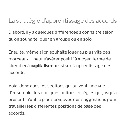
La stratégie d’apprentissage des accords
D’abord, il y a quelques différences à connaitre selon
qu’on souhaite jouer en groupe ou en solo.
Ensuite, même si on souhaite jouer au plus vite des
morceaux, il peut s’avérer positif à moyen terme de
chercher à
capitaliser
aussi sur l’apprentissage des
accords.
Voici donc dans les sections qui suivent, une vue
d’ensemble des quelques notions et règles qui jusqu’a
présent m’ont le plus servi, avec des suggestions pour
travailler les différentes positions de base des
accords.