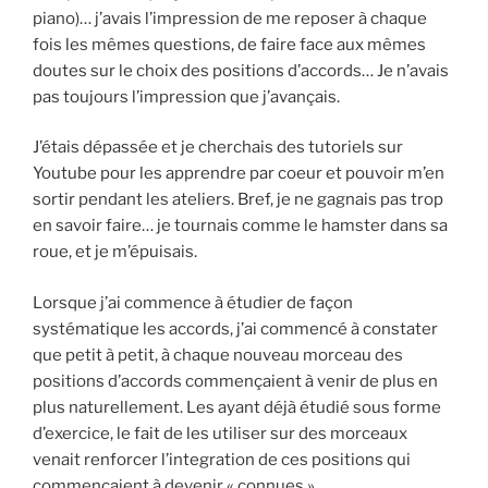
piano)… j’avais l’impression de me reposer à chaque
fois les mêmes questions, de faire face aux mêmes
doutes sur le choix des positions d’accords… Je n’avais
pas toujours l’impression que j’avançais.
J’étais dépassée et je cherchais des tutoriels sur
Youtube pour les apprendre par coeur et pouvoir m’en
sortir pendant les ateliers. Bref, je ne gagnais pas trop
en savoir faire… je tournais comme le hamster dans sa
roue, et je m’épuisais.
Lorsque j’ai commence à étudier de façon
systématique les accords, j’ai commencé à constater
que petit à petit, à chaque nouveau morceau des
positions d’accords commençaient à venir de plus en
plus naturellement. Les ayant déjà étudié sous forme
d’exercice, le fait de les utiliser sur des morceaux
venait renforcer l’integration de ces positions qui
commençaient à devenir « connues ».