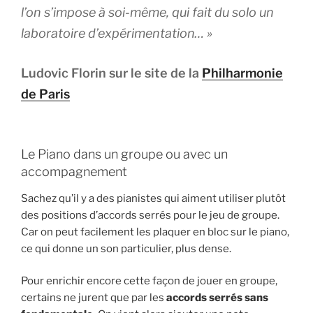
l’on s’impose à soi-même, qui fait du solo un
laboratoire d’expérimentation… »
Ludovic Florin sur le site de la
Philharmonie
de Paris
Le Piano dans un groupe ou avec un
accompagnement
Sachez qu’il y a des pianistes qui aiment utiliser plutôt
des positions d’accords serrés pour le jeu de groupe.
Car on peut facilement les plaquer en bloc sur le piano,
ce qui donne un son particulier, plus dense.
Pour enrichir encore cette façon de jouer en groupe,
certains ne jurent que par les
accords serrés sans