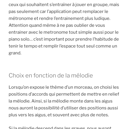
ceux qui souhaitent s’entraîner à jouer en groupe, mais
pas seulement car l’application peut remplacer le
métronome et rendre l’entrainement plus ludique.
Attention quand même à ne pas oublier de vous
entrainer avec le metronome tout simple aussi pour le
piano solo… c’est important pour prendre l’habitude de
tenir le tempo et remplir l’espace tout seul comme un
grand.
Choix en fonction de la mélodie
Lorsqu’on expose le thème d’un morceau, on choisi les
positions d’accords qui permettent de mettre en relief
la mélodie. Ainsi, si la mélodie monte dans les aigus
nous auront la possibilité d’utiliser des positions aussi
plus vers les aigus, et souvent avec plus de notes.
Si la mélodie descend dans les graves, nous auront