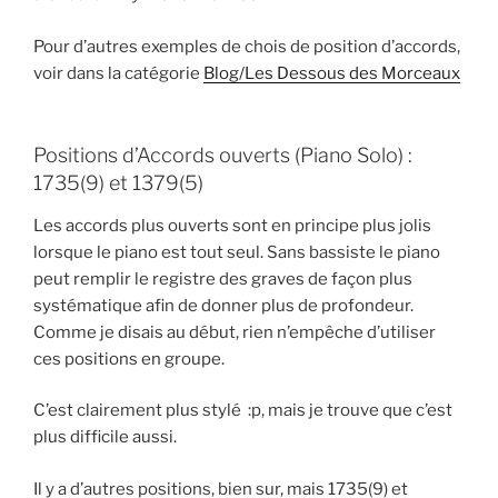
Pour d’autres exemples de chois de position d’accords,
voir dans la catégorie
Blog/Les Dessous des
M
orceaux
Positions d’Accords ouverts (Piano Solo) :
1735(9) et 1379(5)
Les accords plus ouverts sont en principe plus jolis
lorsque le piano est tout seul. Sans bassiste le piano
peut remplir le registre des graves de façon plus
systématique afin de donner plus de profondeur.
Comme je disais au début, rien n’empêche d’utiliser
ces positions en groupe.
C’est clairement plus stylé :p, mais je trouve que c’est
plus difficile aussi.
Il y a d’autres positions, bien sur, mais 1735(9) et