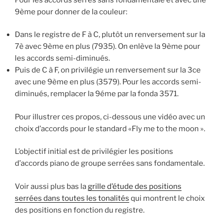
9ème pour donner de la couleur:
Dans le registre de F à C, plutôt un renversement sur la
7è avec 9ème en plus (7935). On enlève la 9ème pour
les accords semi-diminués.
Puis de C à F, on privilégie un renversement sur la 3ce
avec une 9ème en plus (3579). Pour les accords semi-
diminués, remplacer la 9éme par la fonda 3571.
Pour illustrer ces propos, ci-dessous une vidéo avec un
choix d’accords pour le standard «Fly me to the moon ».
L’objectif initial est de privilégier les positions
d’accords piano de groupe serrées sans fondamentale.
Voir aussi plus bas la
grille d’étude des positions
serrées dans toutes les tonalités
qui montrent le choix
des positions en fonction du registre.