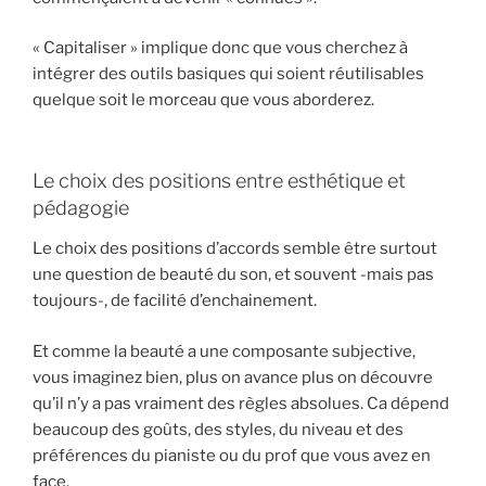
« Capitaliser » implique donc que vous cherchez à
intégrer des outils basiques qui soient réutilisables
quelque soit le morceau que vous aborderez.
Le choix des positions entre esthétique et
pédagogie
Le choix des positions d’accords semble être surtout
une question de beauté du son, et souvent -mais pas
toujours-, de facilité d’enchainement.
Et comme la beauté a une composante subjective,
vous imaginez bien, plus on avance plus on découvre
qu’il n’y a pas vraiment des règles absolues. Ca dépend
beaucoup des goûts, des styles, du niveau et des
préférences du pianiste ou du prof que vous avez en
face.