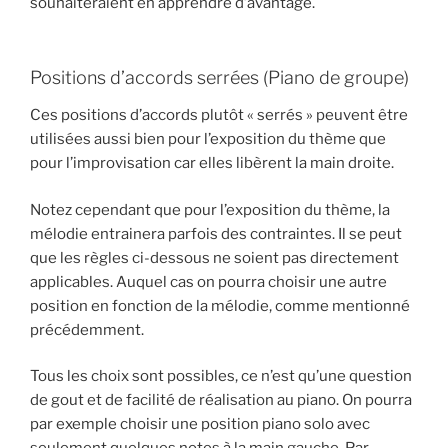
souhaiteraient en apprendre d’avantage.
Positions d’accords serrées (Piano de groupe)
Ces positions d’accords plutôt « serrés » peuvent être
utilisées aussi bien pour l’exposition du thème que
pour l’improvisation car elles libèrent la main droite.
Notez cependant que pour l’exposition du thème, la
mélodie entrainera parfois des contraintes. Il se peut
que les règles ci-dessous ne soient pas directement
applicables. Auquel cas on pourra choisir une autre
position en fonction de la mélodie, comme mentionné
précédemment.
Tous les choix sont possibles, ce n’est qu’une question
de gout et de facilité de réalisation au piano. On pourra
par exemple choisir une position piano solo avec