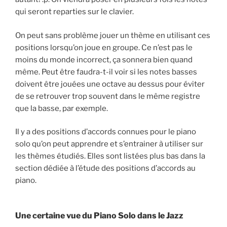
qui seront reparties sur le clavier.
On peut sans problème jouer un thème en utilisant ces
positions lorsqu’on joue en groupe. Ce n’est pas le
moins du monde incorrect, ça sonnera bien quand
même. Peut être faudra-t-il voir si les notes basses
doivent être jouées une octave au dessus pour éviter
de se retrouver trop souvent dans le même registre
que la basse, par exemple.
Il y a des positions d’accords connues pour le piano
solo qu’on peut apprendre et s’entrainer à utiliser sur
les thèmes étudiés. Elles sont listées plus bas dans la
section dédiée à l’étude des positions d’accords au
piano.
Une certaine vue du Piano Solo dans le Jazz