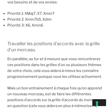
vos besoins et de vos envies:
Priorité 1: XMaj7, X7, Xmin7
Priorité 2: Xmin7b5, Xdim
Priorité 3: X6, Xmin6
Travailler les positions d’accords avec la grille
d’un morceau
En parallèle, au fur et à mesure que vous rencontrerez
ces positions dans les grilles d’un ou plusieurs thèmes
de votre choix, cela vous aidera à mieux les connaitre
progressivement puisque vous les utilisez activement.
Mais un bon entrainement à chaque fois qu’on apprend
un nouveau morceau, est de faire les différentes
positions d’accords sur la grille d’accords du morceau
en question (cela vous aidera en plus à mémoriser la