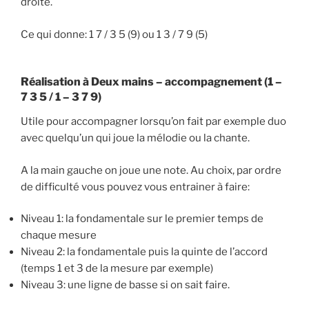
droite.
Ce qui donne: 1 7 / 3 5 (9) ou 1 3 / 7 9 (5)
Réalisation à Deux mains – accompagnement (1 –
7 3 5 / 1 – 3 7 9)
Utile pour accompagner lorsqu’on fait par exemple duo
avec quelqu’un qui joue la mélodie ou la chante.
A la main gauche on joue une note. Au choix, par ordre
de difficulté vous pouvez vous entrainer à faire:
Niveau 1: la fondamentale sur le premier temps de
chaque mesure
Niveau 2: la fondamentale puis la quinte de l’accord
(temps 1 et 3 de la mesure par exemple)
Niveau 3: une ligne de basse si on sait faire.