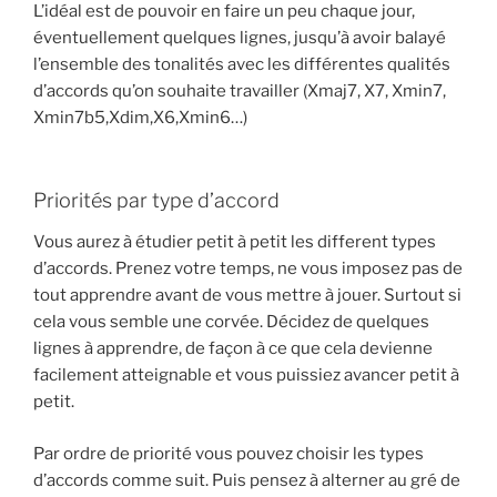
L’idéal est de pouvoir en faire un peu chaque jour,
éventuellement quelques lignes, jusqu’à avoir balayé
l’ensemble des tonalités avec les différentes qualités
d’accords qu’on souhaite travailler (Xmaj7, X7, Xmin7,
Xmin7b5,Xdim,X6,Xmin6…)
Priorités par type d’accord
Vous aurez à étudier petit à petit les different types
d’accords. Prenez votre temps, ne vous imposez pas de
tout apprendre avant de vous mettre à jouer. Surtout si
cela vous semble une corvée. Décidez de quelques
lignes à apprendre, de façon à ce que cela devienne
facilement atteignable et vous puissiez avancer petit à
petit.
Par ordre de priorité vous pouvez choisir les types
d’accords comme suit. Puis pensez à alterner au gré de