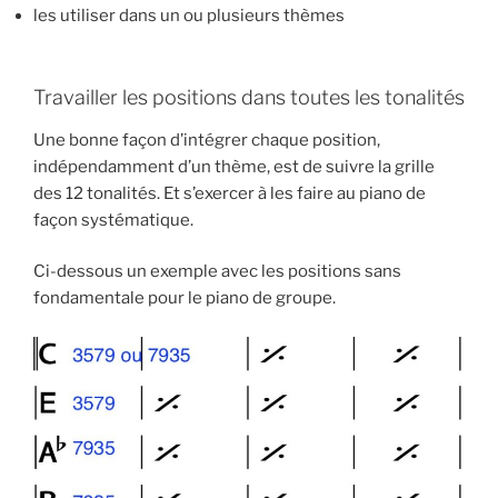
les utiliser dans un ou plusieurs thèmes
Travailler les positions dans toutes les tonalités
Une bonne façon d’intégrer chaque position,
indépendamment d’un thème, est de suivre la grille
des 12 tonalités. Et s’exercer à les faire au piano de
façon systématique.
Ci-dessous un exemple avec les positions sans
fondamentale pour le piano de groupe.