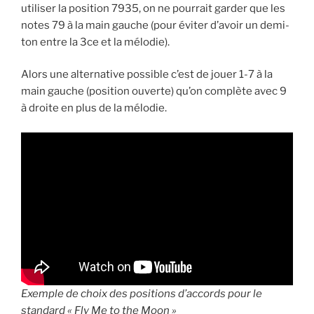
utiliser la position 7935, on ne pourrait garder que les
notes 79 à la main gauche (pour éviter d’avoir un demi-
ton entre la 3ce et la mélodie).
Alors une alternative possible c’est de jouer 1-7 à la
main gauche (position ouverte) qu’on complète avec 9
à droite en plus de la mélodie.
Exemple de choix des positions d’accords pour le
standard « Fly Me to the Moon »