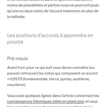
moins de possibilités et parfois nous ne pourront jouer
qu’une ou deux notes de l’accord maximum, en plus de
la mélodie.
Les positions d’accords à apprendre en
priorité
Pré-requis
Avant tout, pour ce qui suit vous devez connaitre (ou
pouvoir retrouver) les notes qui composent un accord
=>13579 (fondamentale, tierce, quinte, septième,
neuvième).
Vous avez quelques lignes dans l’article concernant les
connaissances théoriques utiles en piano jazz
, et vous