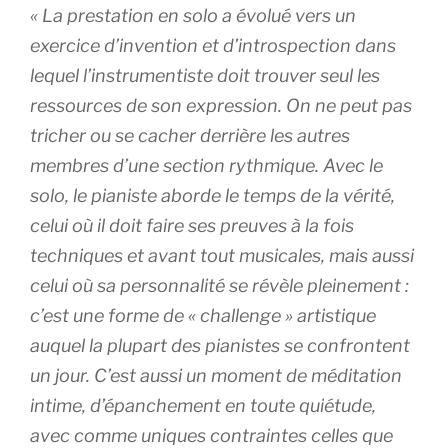
« La prestation en solo a évolué vers un
exercice d’invention et d’introspection dans
lequel l’instrumentiste doit trouver seul les
ressources de son expression. On ne peut pas
tricher ou se cacher derrière les autres
membres d’une section rythmique. Avec le
solo, le pianiste aborde le temps de la vérité,
celui où il doit faire ses preuves à la fois
techniques et avant tout musicales, mais aussi
celui où sa personnalité se révèle pleinement :
c’est une forme de « challenge » artistique
auquel la plupart des pianistes se confrontent
un jour. C’est aussi un moment de méditation
intime, d’épanchement en toute quiétude,
avec comme uniques contraintes celles que