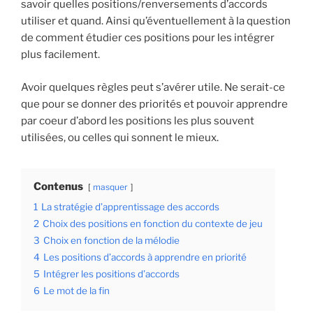
savoir quelles positions/renversements d’accords
utiliser et quand. Ainsi qu’éventuellement à la question
de comment étudier ces positions pour les intégrer
plus facilement.
Avoir quelques règles peut s’avérer utile. Ne serait-ce
que pour se donner des priorités et pouvoir apprendre
par coeur d’abord les positions les plus souvent
utilisées, ou celles qui sonnent le mieux.
Contenus
masquer
1
La stratégie d’apprentissage des accords
2
Choix des positions en fonction du contexte de jeu
3
Choix en fonction de la mélodie
4
Les positions d’accords à apprendre en priorité
5
Intégrer les positions d’accords
6
Le mot de la fin