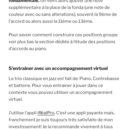
fondamentale.
On vient alors ajouter une note
supplémentaire à la place de la fonda (une note de
couleur avec ou sans alterations); souvent la 9ème de
l’accord ou alors aussi la 11ème ou 13ème.
Pour savoir comment construire ces positions groupe
voir plus bas la section dédiée à l’étude des positions
d’accords au piano.
S’entrainer avec un accompagnement virtuel
Le trio classique en jazz est fait de: Piano, Contrebasse
et batterie. Pour vous entrainer à jouer dans ce
contexte vous pouvez utiliser un accompagnement
virtuel.
J’utilise l’appli
iRéalPro
. C’est une appli payante mais,
franchement je suis toujours très satisfaite de mon
investissement! Je la recommande vivement à tous