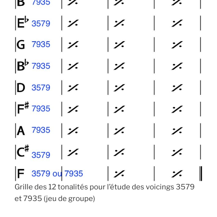
Grille des 12 tonalités pour l’étude des voicings 3579
et 7935 (jeu de groupe)